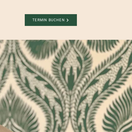
TERMIN BUCHEN