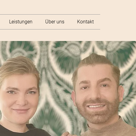
Leistungen
Über uns
Kontakt