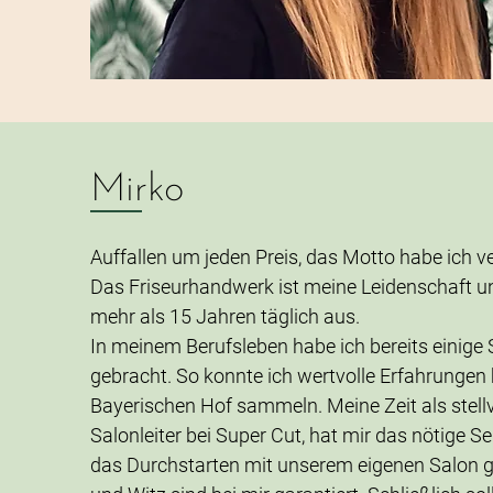
Mirko
Auffallen um jeden Preis, das Motto habe ich ve
Das Friseurhandwerk ist meine Leidenschaft und
mehr als 15 Jahren täglich aus.
In meinem Berufsleben habe ich bereits einige 
gebracht. So konnte ich wertvolle Erfahrungen 
Bayerischen Hof sammeln. Meine Zeit als stell
Salonleiter bei Super Cut, hat mir das nötige S
das Durchstarten mit unserem eigenen Salon 