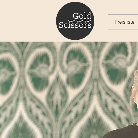
Preisliste