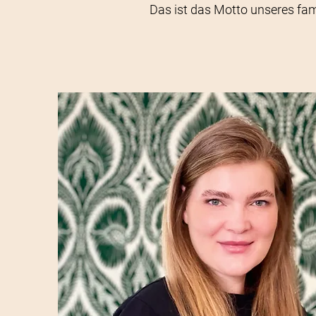
Das ist das Motto unseres fami